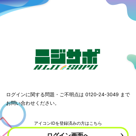
ログインに関する問題・ご不明点は
0120-24-3049
まで
お問い合わせください。
アイコンIDを登録済みの方はこちら
ログイン画面へ