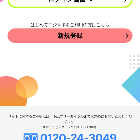
はじめてニジサポをご利用の方はこちら
新規登録
サイトに関するご不明点は、下記フリーダイヤルまでお気軽にお問い合わせくだ
さい。
サポートセンター（平日9:00～17:00）
0120-24-3049